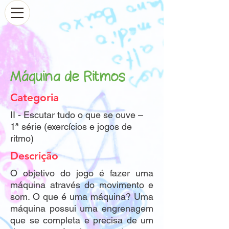
Máquina de Ritmos
Categoria
II - Escutar tudo o que se ouve –
1ª série (exercícios e jogos de
ritmo)
Descrição
O objetivo do jogo é fazer uma
máquina através do movimento e
som. O que é uma máquina? Uma
máquina possui uma engrenagem
que se completa e precisa de um